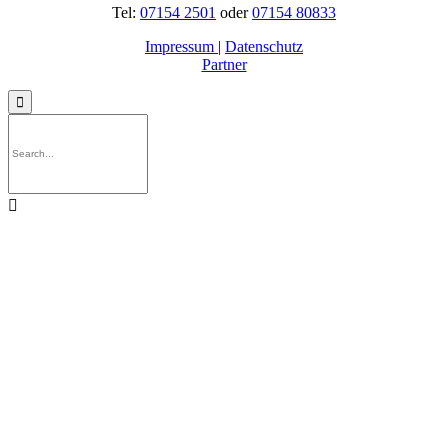
Tel:
07154 2501
oder
07154 80833
Impressum
|
Datenschutz
Partner

