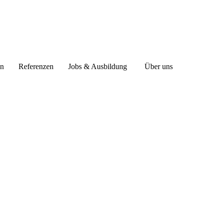
en
Referenzen
Jobs & Ausbildung
Über uns