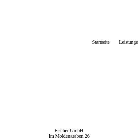
Startseite
Leistung
Fischer GmbH
Im Moldengraben 26