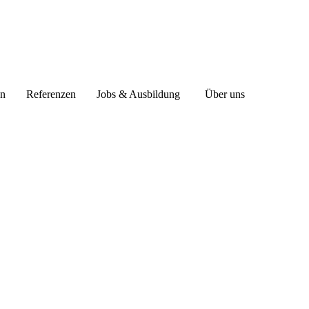
en
Referenzen
Jobs & Ausbildung
Über uns