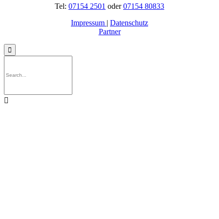
Tel:
07154 2501
oder
07154 80833
Impressum
|
Datenschutz
Partner

