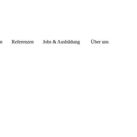
en
Referenzen
Jobs & Ausbildung
Über uns