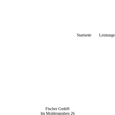
Startseite
Leistung
Fischer GmbH
Im Moldengraben 26