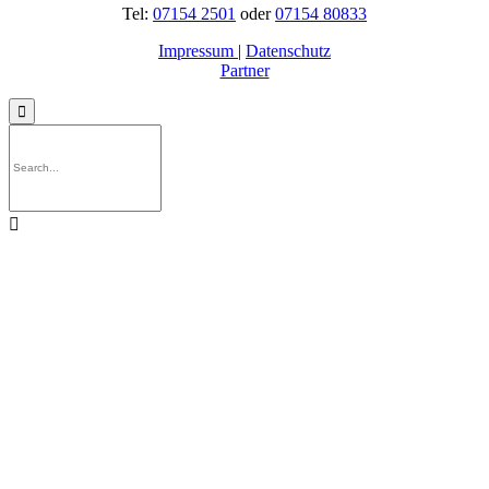
Tel:
07154 2501
oder
07154 80833
Impressum
|
Datenschutz
Partner

