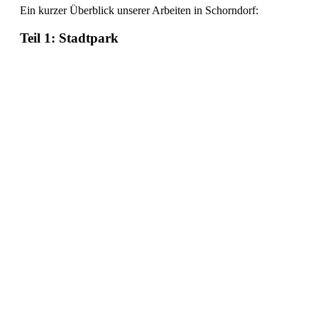
Ein kurzer Überblick unserer Arbeiten in Schorndorf:
Teil 1: Stadtpark