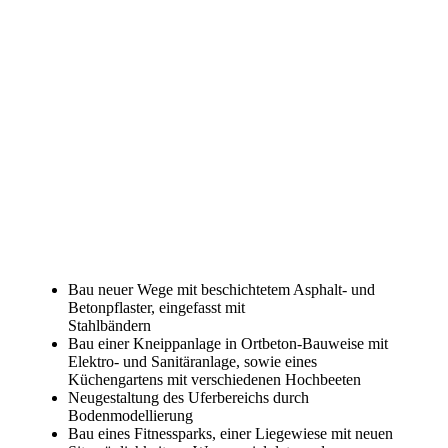
Bau neuer Wege mit beschichtetem Asphalt- und
Betonpflaster, eingefasst mit
Stahlbändern
Bau einer Kneippanlage in Ortbeton-Bauweise mit
Elektro- und Sanitäranlage, sowie eines
Küchengartens mit verschiedenen Hochbeeten
Neugestaltung des Uferbereichs durch
Bodenmodellierung
Bau eines Fitnessparks, einer Liegewiese mit neuen