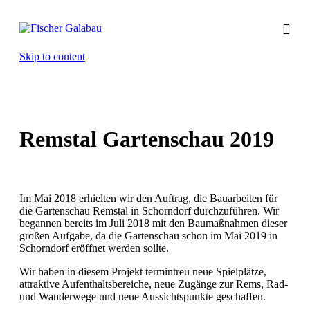
Skip to content
Remstal Gartenschau 2019
Im Mai 2018 erhielten wir den Auftrag, die Bauarbeiten für
die Gartenschau Remstal in Schorndorf durchzuführen. Wir
begannen bereits im Juli 2018 mit den Baumaßnahmen dieser
großen Aufgabe, da die Gartenschau schon im Mai 2019 in
Schorndorf eröffnet werden sollte.
Wir haben in diesem Projekt termintreu neue Spielplätze,
attraktive Aufenthaltsbereiche, neue Zugänge zur Rems, Rad-
und Wanderwege und neue Aussichtspunkte geschaffen.