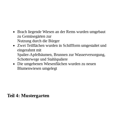
Brach liegende Wiesen an der Rems wurden umgebaut
zu Gemüsegärten zur
Nutzung durch die Bürger
Zwei Teilflächen wurden in Schiffform umgestaltet und
eingerahmt mit
Spalier-Apfelbäumen, Brunnen zur Wasserversorgung,
Schotterwege und Stahlspaliere
Die umgebenen Wiesenflächen wurden zu neuen
Blumenwiesen umgelegt
Teil 4: Mustergarten