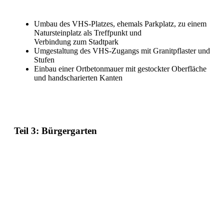
Umbau des VHS-Platzes, ehemals Parkplatz, zu einem
Natursteinplatz als Treffpunkt und
Verbindung zum Stadtpark
Umgestaltung des VHS-Zugangs mit Granitpflaster und
Stufen
Einbau einer Ortbetonmauer mit gestockter Oberfläche
und handscharierten Kanten
Teil 3: Bürgergarten