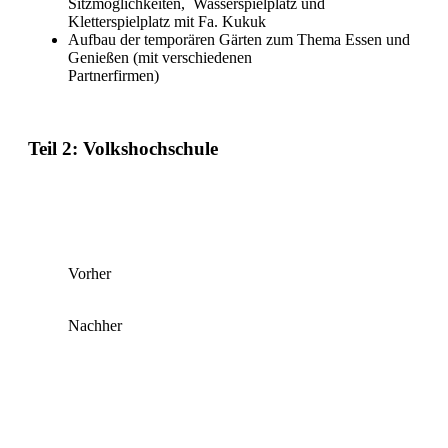
Sitzmöglichkeiten, Wasserspielplatz und
Kletterspielplatz mit Fa. Kukuk
Aufbau der temporären Gärten zum Thema Essen und
Genießen (mit verschiedenen
Partnerfirmen)
Teil 2: Volkshochschule
Vorher
Nachher