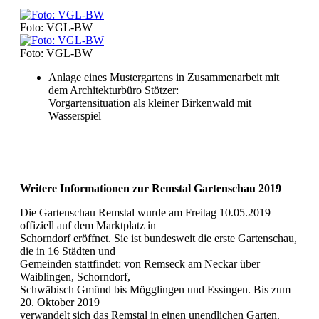
Foto: VGL-BW
Foto: VGL-BW
Anlage eines Mustergartens in Zusammenarbeit mit
dem Architekturbüro Stötzer:
Vorgartensituation als kleiner Birkenwald mit
Wasserspiel
Weitere Informationen zur Remstal Gartenschau 2019
Die Gartenschau Remstal wurde am Freitag 10.05.2019
offiziell auf dem Marktplatz in
Schorndorf eröffnet. Sie ist bundesweit die erste Gartenschau,
die in 16 Städten und
Gemeinden stattfindet: von Remseck am Neckar über
Waiblingen, Schorndorf,
Schwäbisch Gmünd bis Mögglingen und Essingen. Bis zum
20. Oktober 2019
verwandelt sich das Remstal in einen unendlichen Garten.